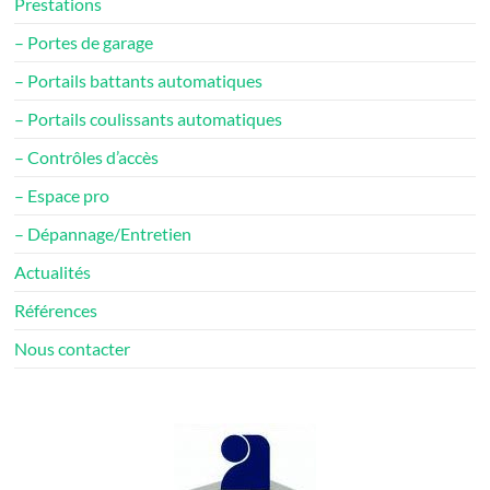
Prestations
– Portes de garage
– Portails battants automatiques
– Portails coulissants automatiques
– Contrôles d’accès
– Espace pro
– Dépannage/Entretien
Actualités
Références
Nous contacter