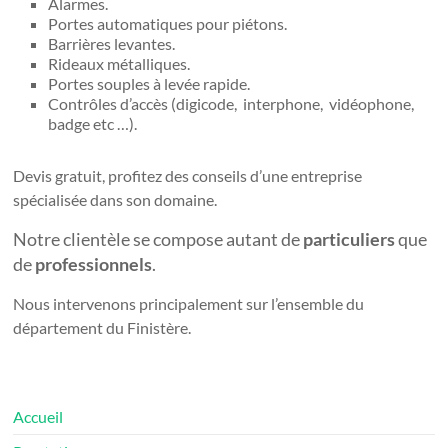
Alarmes.
Portes automatiques pour piétons.
Barrières levantes.
Rideaux métalliques.
Portes souples à levée rapide.
Contrôles d’accès (digicode, interphone, vidéophone,
badge etc …).
Devis gratuit, profitez des conseils d’une entreprise
spécialisée dans son domaine.
Notre clientèle se compose autant de
particuliers
que
de
professionnels
.
Nous intervenons principalement sur l’ensemble du
département du Finistère.
Accueil